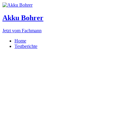
Akku Bohrer
Jetzt vom Fachmann
Home
Testberichte