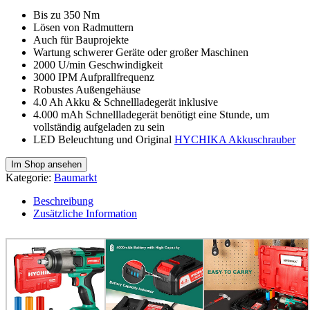
Bis zu 350 Nm
Lösen von Radmuttern
Auch für Bauprojekte
Wartung schwerer Geräte oder großer Maschinen
2000 U/min Geschwindigkeit
3000 IPM Aufprallfrequenz
Robustes Außengehäuse
4.0 Ah Akku & Schnellladegerät inklusive
4.000 mAh Schnellladegerät benötigt eine Stunde, um
vollständig aufgeladen zu sein
LED Beleuchtung und Original
HYCHIKA Akkuschrauber
Im Shop ansehen
Kategorie:
Baumarkt
Beschreibung
Zusätzliche Information