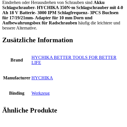
Eindrehen oder Herausdrehen von Schrauben sind
Akku
Schlagschrauber- HYCHIKA 350N·m Schlagschrauber mit 4-0
Ah 18 V Batterie- 3000 IPM Schlagfrequenz- 3PCS Buchsen
für 17/19/21mm- Adapter für 10 mm Dorn und
Aufbewahrungsbox für Radschrauben
häufig die leichtere und
bessere Alternative.
Zusätzliche Information
HYCHIKA BETTER TOOLS FOR BETTER
Brand
LIFE
Manufacturer
HYCHIKA
Binding
Werkzeug
Ähnliche Produkte