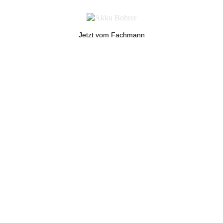
Jetzt vom Fachmann