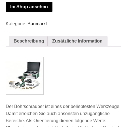
Im Shop ansehen
Kategorie:
Baumarkt
Beschreibung
Zusätzliche Information
Der Bohrschrauber ist eines der beliebtesten Werkzeuge.
Damit erreichen Sie auch ansonsten unzugängliche
Bereiche. Als Orientierung dienen folgende Werte: