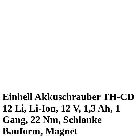
Einhell Akkuschrauber TH-CD
12 Li, Li-Ion, 12 V, 1,3 Ah, 1
Gang, 22 Nm, Schlanke
Bauform, Magnet-