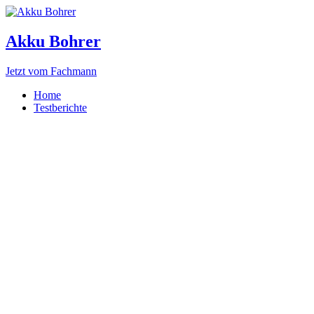
Akku Bohrer
Jetzt vom Fachmann
Home
Testberichte