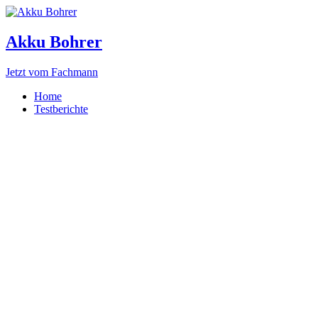
Akku Bohrer
Jetzt vom Fachmann
Home
Testberichte