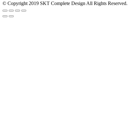
© Copyright 2019 SKT Complete Design All Rights Reserved.