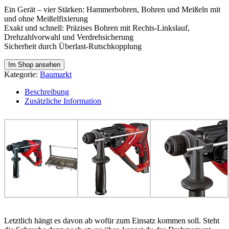
Ein Gerät – vier Stärken: Hammerbohren, Bohren und Meißeln mit
und ohne Meißelfixierung
Exakt und schnell: Präzises Bohren mit Rechts-Linkslauf,
Drehzahlvorwahl und Verdrehsicherung
Sicherheit durch Überlast-Rutschkopplung
Im Shop ansehen
Kategorie:
Baumarkt
Beschreibung
Zusätzliche Information
Letztlich hängt es davon ab wofür zum Einsatz kommen soll. Steht