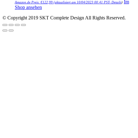
Im
Amazon.de Preis:
€
122,99
(aktualisiert am 10/04/2023 00:41 PST-
Details
)
Shop ansehen
© Copyright 2019 SKT Complete Design All Rights Reserved.