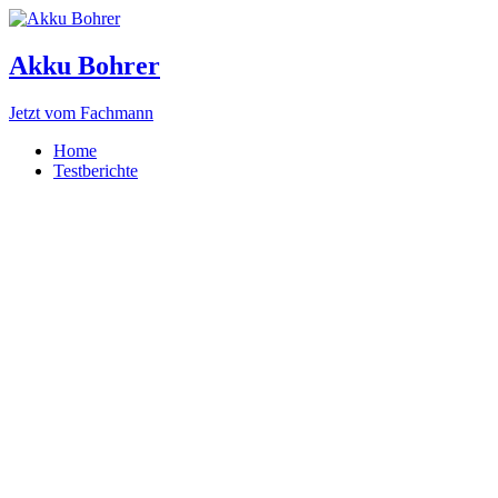
Akku Bohrer
Jetzt vom Fachmann
Home
Testberichte