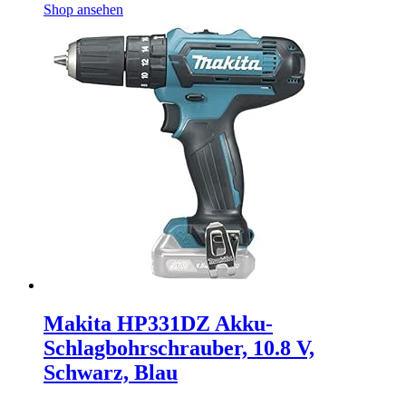
Shop ansehen
Makita HP331DZ Akku-
Schlagbohrschrauber, 10.8 V,
Schwarz, Blau