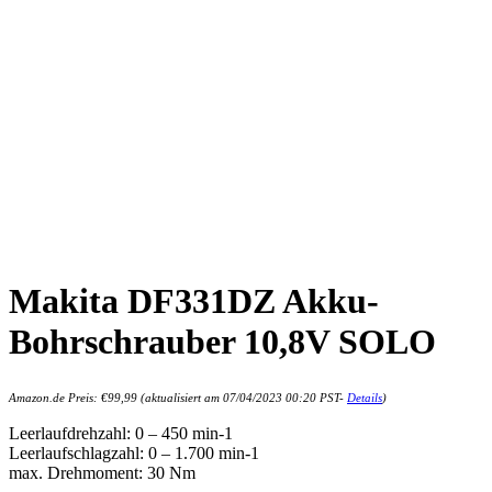
Makita DF331DZ Akku-
Bohrschrauber 10,8V SOLO
Amazon.de Preis:
€
99,99
(aktualisiert am 07/04/2023 00:20 PST-
Details
)
Leerlaufdrehzahl: 0 – 450 min-1
Leerlaufschlagzahl: 0 – 1.700 min-1
max. Drehmoment: 30 Nm