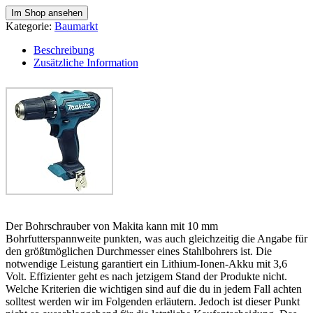
Im Shop ansehen
Kategorie:
Baumarkt
Beschreibung
Zusätzliche Information
Der Bohrschrauber von Makita kann mit 10 mm
Bohrfutterspannweite punkten, was auch gleichzeitig die Angabe für
den größtmöglichen Durchmesser eines Stahlbohrers ist. Die
notwendige Leistung garantiert ein Lithium-Ionen-Akku mit 3,6
Volt. Effizienter geht es nach jetzigem Stand der Produkte nicht.
Welche Kriterien die wichtigen sind auf die du in jedem Fall achten
solltest werden wir im Folgenden erläutern. Jedoch ist dieser Punkt