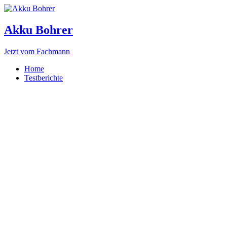
Akku Bohrer
Jetzt vom Fachmann
Home
Testberichte