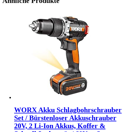
Ähnliche Produkte
WORX Akku Schlagbohrschrauber
Set / Bürstenloser Akkuschrauber
20V, 2 Li-Ion Akkus, Koffer &