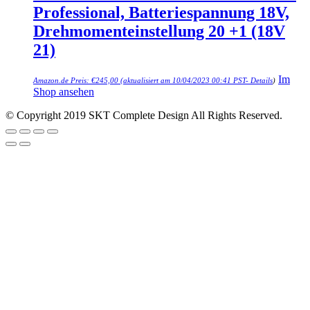
Professional, Batteriespannung 18V,
Drehmomenteinstellung 20 +1 (18V
21)
Im
Amazon.de Preis:
€
245,00
(aktualisiert am 10/04/2023 00:41 PST-
Details
)
Shop ansehen
© Copyright 2019 SKT Complete Design All Rights Reserved.