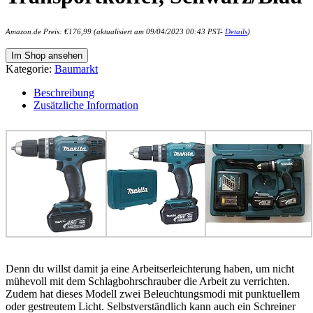
Amazon.de Preis:
€
176,99
(aktualisiert am 09/04/2023 00:43 PST-
Details
)
Im Shop ansehen
Kategorie:
Baumarkt
Beschreibung
Zusätzliche Information
Denn du willst damit ja eine Arbeitserleichterung haben, um nicht
mühevoll mit dem Schlagbohrschrauber die Arbeit zu verrichten.
Zudem hat dieses Modell zwei Beleuchtungsmodi mit punktuellem
oder gestreutem Licht. Selbstverständlich kann auch ein Schreiner