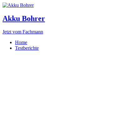
Akku Bohrer
Jetzt vom Fachmann
Home
Testberichte