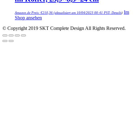
Im
Amazon.de Preis:
€
210,36
(aktualisiert am 10/04/2023 00:41 PST-
Details
)
Shop ansehen
© Copyright 2019 SKT Complete Design All Rights Reserved.