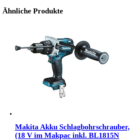
Ähnliche Produkte
Makita Akku Schlagbohrschrauber,
(18 V im Makpac inkl. BL1815N