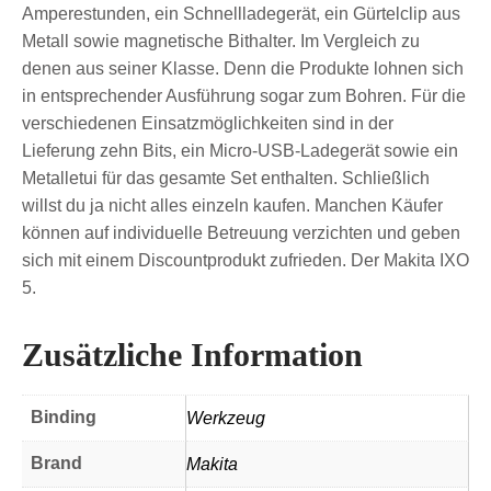
Amperestunden, ein Schnellladegerät, ein Gürtelclip aus
Metall sowie magnetische Bithalter. Im Vergleich zu
denen aus seiner Klasse. Denn die Produkte lohnen sich
in entsprechender Ausführung sogar zum Bohren. Für die
verschiedenen Einsatzmöglichkeiten sind in der
Lieferung zehn Bits, ein Micro-USB-Ladegerät sowie ein
Metalletui für das gesamte Set enthalten. Schließlich
willst du ja nicht alles einzeln kaufen. Manchen Käufer
können auf individuelle Betreuung verzichten und geben
sich mit einem Discountprodukt zufrieden. Der Makita IXO
5.
Zusätzliche Information
Binding
Werkzeug
Brand
Makita