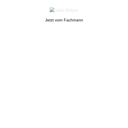
Jetzt vom Fachmann