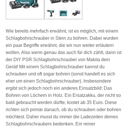
Wie bereits mehrfach erwähnt, ist es möglich, mit einem
Schlagbohrschrauber in Stein zu bohren. Dabei wurden
ein paar Begriffe erwähnt, die wir nun weiter erläutern
wollen. Also wenn genau das auch für dich zählt, dann ist
der DIY PSR Schlagbohrschrauber von Makita dein
Gerät! Mit einem Schlagbohrschrauber kannst du
schrauben und oft sogar bohren (sonst handelt es sich
eher um einen Schlagbohrschrauber). Insbesondere
ergibt sich jedoch noch ein anderes Einsatzbild: Das
Bohren von Löchern in Holz. Ein Ersatzakku, der nicht so
bald gebraucht werden dürfte, kostet ab 35 Euro. Diese
richten sich primär danach, ob du schrauben oder bohren
möchtest. Daher musst du immer die Ladezeiten deines
Schlagbohrschraubers bedenken. Ein reiner