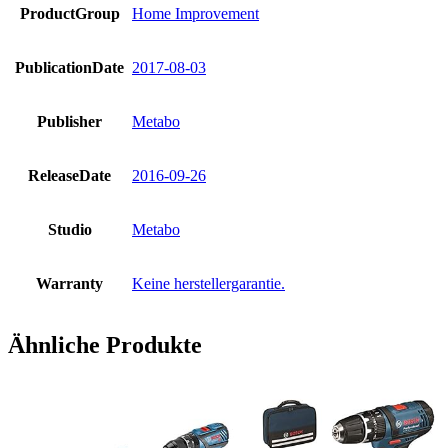
ProductGroup
Home Improvement
PublicationDate
2017-08-03
Publisher
Metabo
ReleaseDate
2016-09-26
Studio
Metabo
Warranty
Keine herstellergarantie.
Ähnliche Produkte