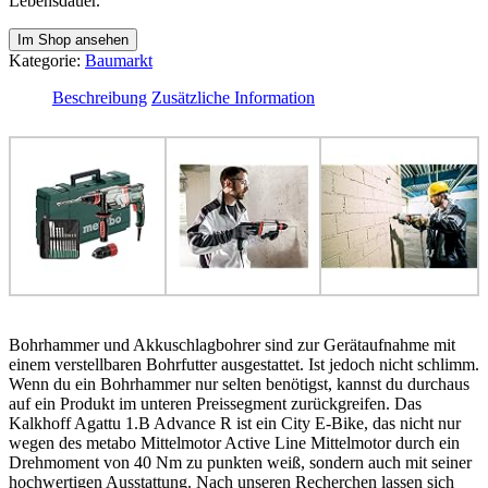
Lebensdauer.
Im Shop ansehen
Kategorie:
Baumarkt
Beschreibung
Zusätzliche Information
Bohrhammer und Akkuschlagbohrer sind zur Gerätaufnahme mit
einem verstellbaren Bohrfutter ausgestattet. Ist jedoch nicht schlimm.
Wenn du ein Bohrhammer nur selten benötigst, kannst du durchaus
auf ein Produkt im unteren Preissegment zurückgreifen. Das
Kalkhoff Agattu 1.B Advance R ist ein City E-Bike, das nicht nur
wegen des metabo Mittelmotor Active Line Mittelmotor durch ein
Drehmoment von 40 Nm zu punkten weiß, sondern auch mit seiner
hochwertigen Ausstattung. Nach unseren Recherchen lassen sich