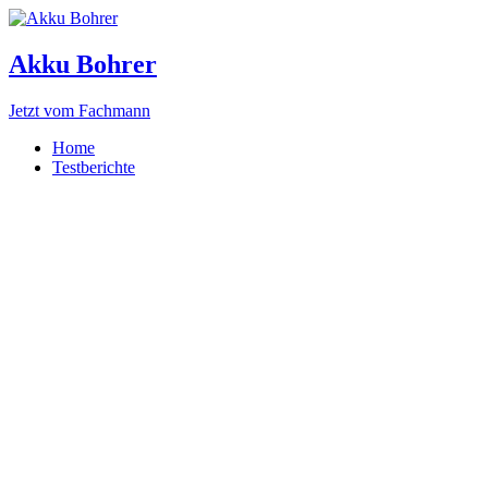
Akku Bohrer
Jetzt vom Fachmann
Home
Testberichte