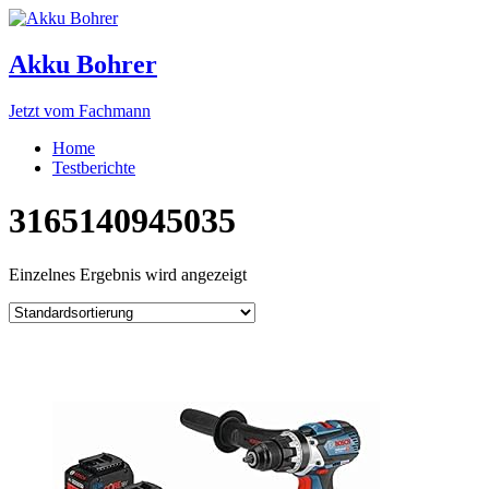
Akku Bohrer
Jetzt vom Fachmann
Home
Testberichte
3165140945035
Einzelnes Ergebnis wird angezeigt