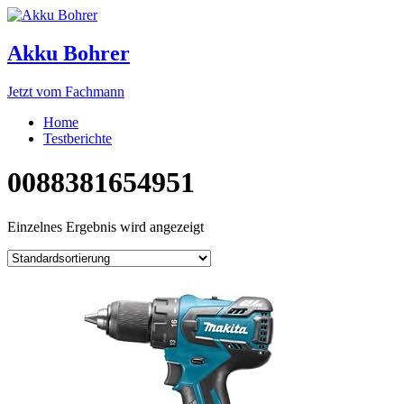
Akku Bohrer
Jetzt vom Fachmann
Home
Testberichte
0088381654951
Einzelnes Ergebnis wird angezeigt