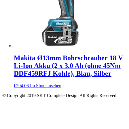
Makita Ø13mm Bohrschrauber 18 V
Li-Ion Akku (2 x 3.0 Ah (ohne 45Nm
DDF459RFJ Kohle), Blau, Silber
€
294,06
Im Shop ansehen
© Copyright 2019 SKT Complete Design All Rights Reserved.