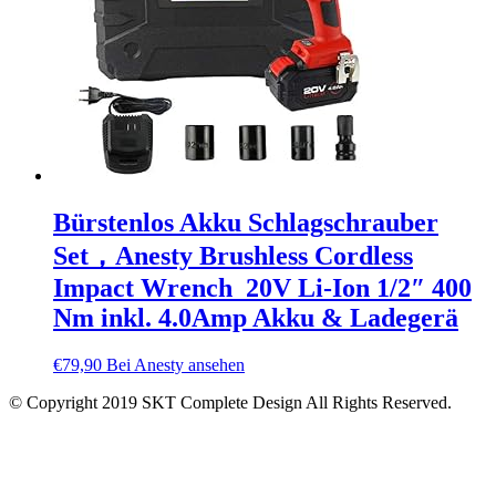
Bürstenlos Akku Schlagschrauber
Set，Anesty Brushless Cordless
Impact Wrench 20V Li-Ion 1/2″ 400
Nm inkl. 4.0Amp Akku & Ladegerä
€
79,90
Bei Anesty ansehen
© Copyright 2019 SKT Complete Design All Rights Reserved.