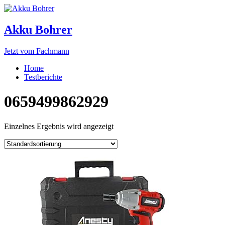
Akku Bohrer
Jetzt vom Fachmann
Home
Testberichte
0659499862929
Einzelnes Ergebnis wird angezeigt