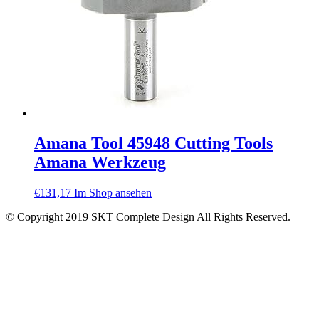
Amana Tool 45948 Cutting Tools
Amana Werkzeug
€
131,17
Im Shop ansehen
© Copyright 2019 SKT Complete Design All Rights Reserved.