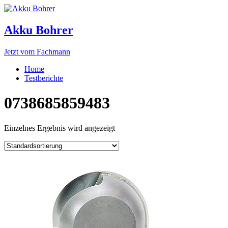
Akku Bohrer
Jetzt vom Fachmann
Home
Testberichte
0738685859483
Einzelnes Ergebnis wird angezeigt