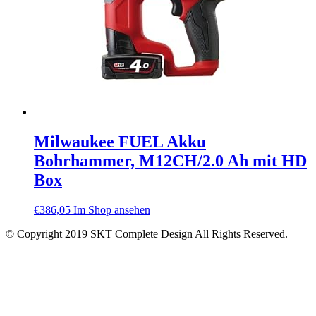
Milwaukee FUEL Akku
Bohrhammer, M12CH/2.0 Ah mit HD
Box
€
386,05
Im Shop ansehen
© Copyright 2019 SKT Complete Design All Rights Reserved.