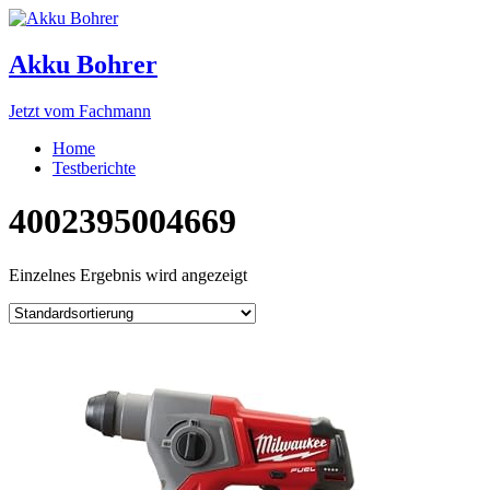
Akku Bohrer
Jetzt vom Fachmann
Home
Testberichte
4002395004669
Einzelnes Ergebnis wird angezeigt