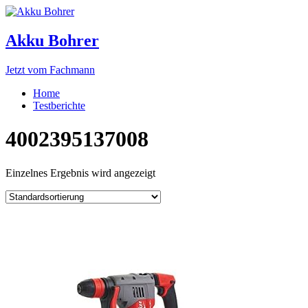
Akku Bohrer
Jetzt vom Fachmann
Home
Testberichte
4002395137008
Einzelnes Ergebnis wird angezeigt