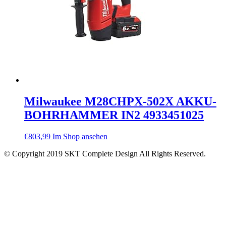
Milwaukee M28CHPX-502X AKKU-
BOHRHAMMER IN2 4933451025
€
803,99
Im Shop ansehen
© Copyright 2019 SKT Complete Design All Rights Reserved.