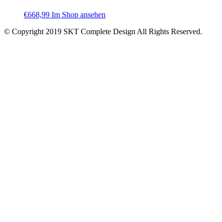
€
668,99
Im Shop ansehen
© Copyright 2019 SKT Complete Design All Rights Reserved.