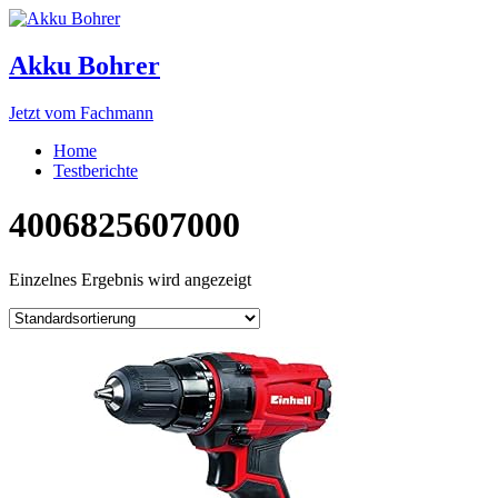
Akku Bohrer
Jetzt vom Fachmann
Home
Testberichte
4006825607000
Einzelnes Ergebnis wird angezeigt