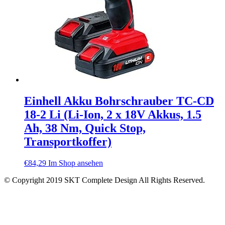
Einhell Akku Bohrschrauber TC-CD
18-2 Li (Li-Ion, 2 x 18V Akkus, 1.5
Ah, 38 Nm, Quick Stop,
Transportkoffer)
€
84,29
Im Shop ansehen
© Copyright 2019 SKT Complete Design All Rights Reserved.