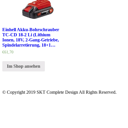
Einhell Akku-Bohrschrauber
TC-CD 18-2 Li (Lithium
Ionen, 18V, 2-Gang-Getriebe,
Spindelarretierung, 18+1…
€
61,70
Im Shop ansehen
© Copyright 2019 SKT Complete Design All Rights Reserved.