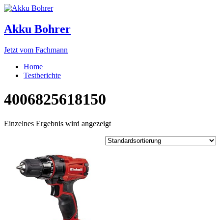
Akku Bohrer
Jetzt vom Fachmann
Home
Testberichte
4006825618150
Einzelnes Ergebnis wird angezeigt