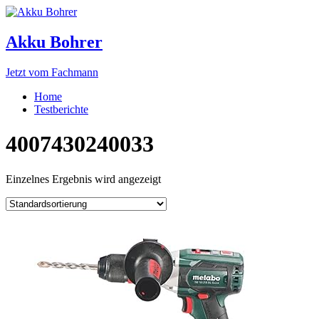
Akku Bohrer
Jetzt vom Fachmann
Home
Testberichte
4007430240033
Einzelnes Ergebnis wird angezeigt