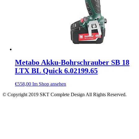
Metabo Akku-Bohrschrauber SB 18
LTX BL Quick 6.02199.65
€
558,00
Im Shop ansehen
© Copyright 2019 SKT Complete Design All Rights Reserved.