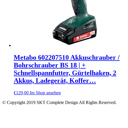
Metabo 602207510 Akkuschrauber /
Bohrschrauber BS 18 | +
Schnellspannfutter, Gürtelhaken, 2
Akkus, Ladegerät, Koffer…
€
129,00
Im Shop ansehen
© Copyright 2019 SKT Complete Design All Rights Reserved.