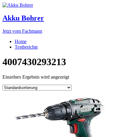
Akku Bohrer
Jetzt vom Fachmann
Home
Testberichte
4007430293213
Einzelnes Ergebnis wird angezeigt