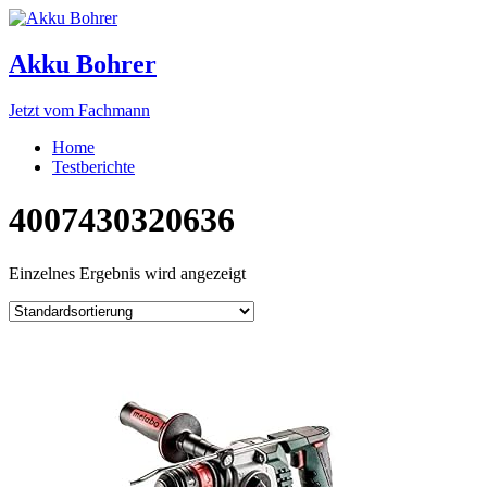
Akku Bohrer
Jetzt vom Fachmann
Home
Testberichte
4007430320636
Einzelnes Ergebnis wird angezeigt