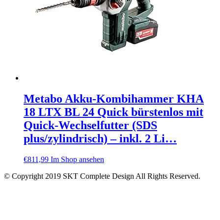
Metabo Akku-Kombihammer KHA
18 LTX BL 24 Quick bürstenlos mit
Quick-Wechselfutter (SDS
plus/zylindrisch) – inkl. 2 Li…
€
811,99
Im Shop ansehen
© Copyright 2019 SKT Complete Design All Rights Reserved.