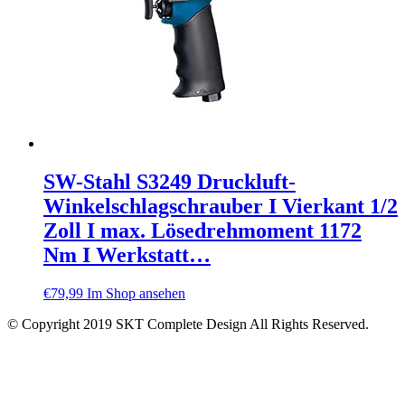
SW-Stahl S3249 Druckluft-
Winkelschlagschrauber I Vierkant 1/2
Zoll I max. Lösedrehmoment 1172
Nm I Werkstatt…
€
79,99
Im Shop ansehen
© Copyright 2019 SKT Complete Design All Rights Reserved.