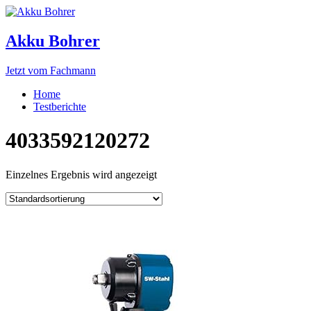
Akku Bohrer
Jetzt vom Fachmann
Home
Testberichte
4033592120272
Einzelnes Ergebnis wird angezeigt