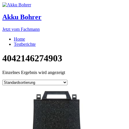
Akku Bohrer
Jetzt vom Fachmann
Home
Testberichte
4042146274903
Einzelnes Ergebnis wird angezeigt