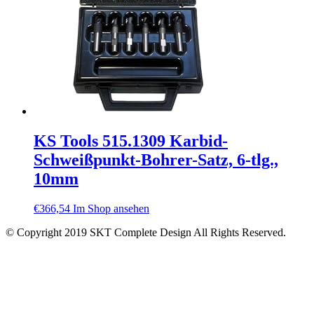
KS Tools 515.1309 Karbid-
Schweißpunkt-Bohrer-Satz, 6-tlg.,
10mm
€
366,54
Im Shop ansehen
© Copyright 2019 SKT Complete Design All Rights Reserved.