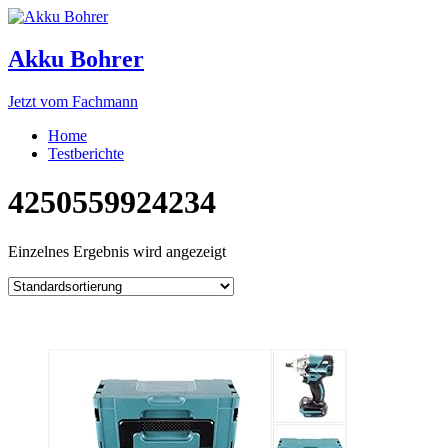
Akku Bohrer
Jetzt vom Fachmann
Home
Testberichte
4250559924234
Einzelnes Ergebnis wird angezeigt