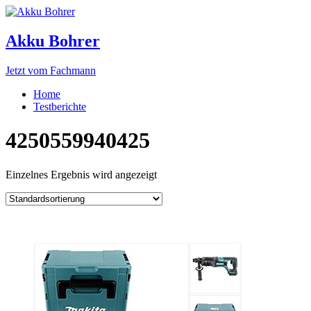
Akku Bohrer
Jetzt vom Fachmann
Home
Testberichte
4250559940425
Einzelnes Ergebnis wird angezeigt