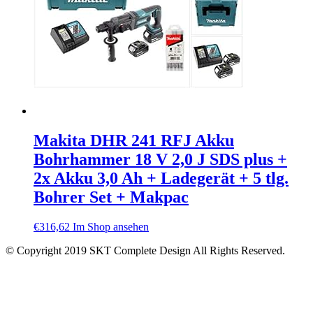
Makita DHR 241 RFJ Akku
Bohrhammer 18 V 2,0 J SDS plus +
2x Akku 3,0 Ah + Ladegerät + 5 tlg.
Bohrer Set + Makpac
€
316,62
Im Shop ansehen
© Copyright 2019 SKT Complete Design All Rights Reserved.