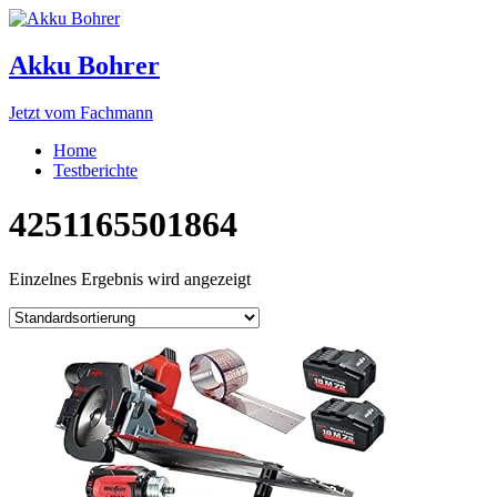
Akku Bohrer
Jetzt vom Fachmann
Home
Testberichte
4251165501864
Einzelnes Ergebnis wird angezeigt