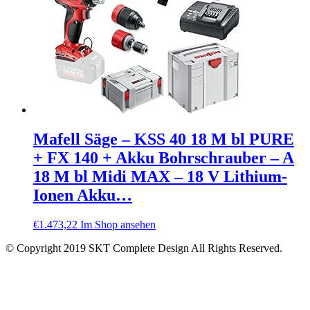
Mafell Säge – KSS 40 18 M bl PURE
+ FX 140 + Akku Bohrschrauber – A
18 M bl Midi MAX – 18 V Lithium-
Ionen Akku…
€
1.473,22
Im Shop ansehen
© Copyright 2019 SKT Complete Design All Rights Reserved.