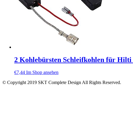
2 Kohlebürsten Schleifkohlen für Hi
€
7,44
Im Shop ansehen
© Copyright 2019 SKT Complete Design All Rights Reserved.