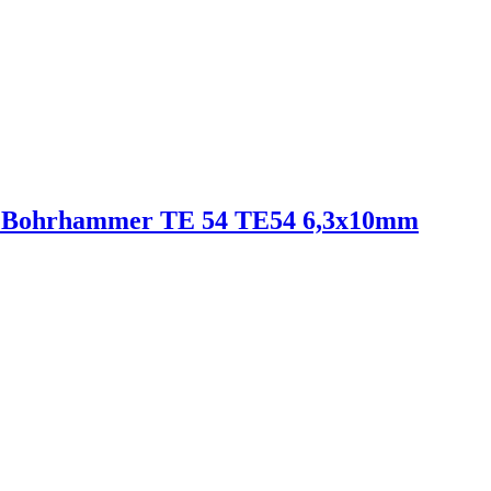
lti Bohrhammer TE 54 TE54 6,3x10mm