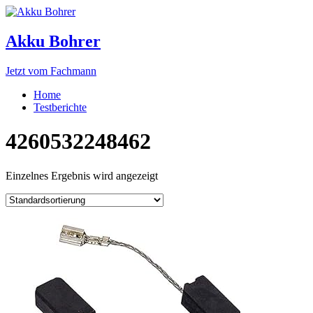
Akku Bohrer
Jetzt vom Fachmann
Home
Testberichte
4260532248462
Einzelnes Ergebnis wird angezeigt