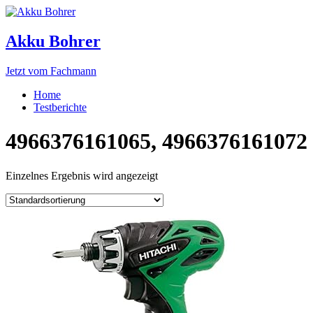
Akku Bohrer
Jetzt vom Fachmann
Home
Testberichte
4966376161065, 4966376161072
Einzelnes Ergebnis wird angezeigt