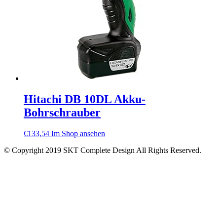
Hitachi DB 10DL Akku-
Bohrschrauber
€
133,54
Im Shop ansehen
© Copyright 2019 SKT Complete Design All Rights Reserved.