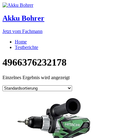
Akku Bohrer
Jetzt vom Fachmann
Home
Testberichte
4966376232178
Einzelnes Ergebnis wird angezeigt