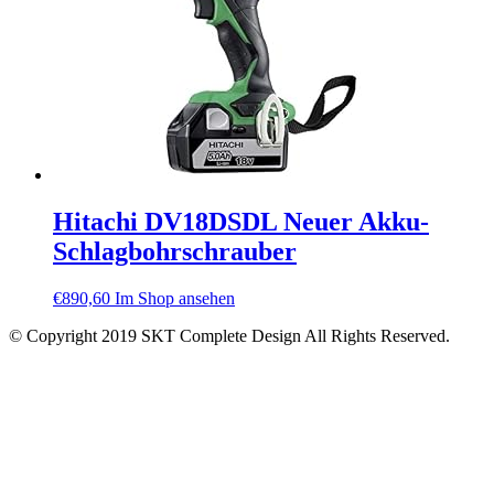
Hitachi DV18DSDL Neuer Akku-
Schlagbohrschrauber
€
890,60
Im Shop ansehen
© Copyright 2019 SKT Complete Design All Rights Reserved.