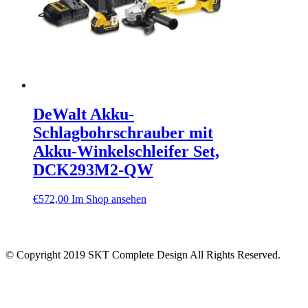
DeWalt Akku-
Schlagbohrschrauber mit
Akku-Winkelschleifer Set,
DCK293M2-QW
€
572,00
Im Shop ansehen
© Copyright 2019 SKT Complete Design All Rights Reserved.