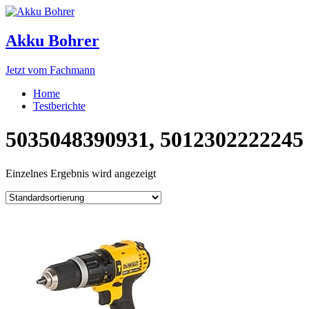
Akku Bohrer
Jetzt vom Fachmann
Home
Testberichte
5035048390931, 5012302222245
Einzelnes Ergebnis wird angezeigt