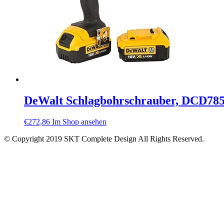
DeWalt Schlagbohrschrauber, DCD
€
272,86
Im Shop ansehen
© Copyright 2019 SKT Complete Design All Rights Reserved.