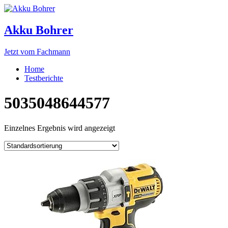
Akku Bohrer
Jetzt vom Fachmann
Home
Testberichte
5035048644577
Einzelnes Ergebnis wird angezeigt