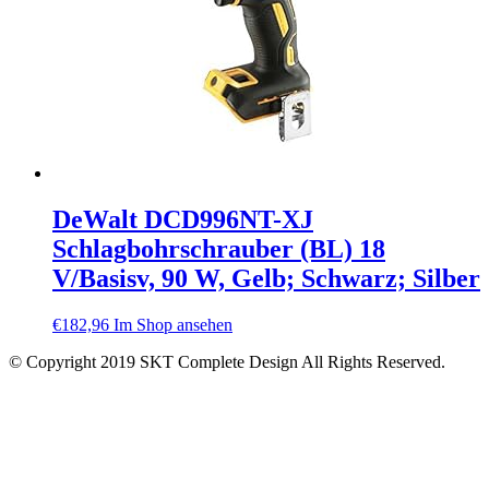
DeWalt DCD996NT-XJ
Schlagbohrschrauber (BL) 18
V/Basisv, 90 W, Gelb; Schwarz; Silber
€
182,96
Im Shop ansehen
© Copyright 2019 SKT Complete Design All Rights Reserved.