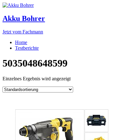
Akku Bohrer
Jetzt vom Fachmann
Home
Testberichte
5035048648599
Einzelnes Ergebnis wird angezeigt