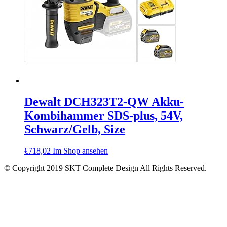
Dewalt DCH323T2-QW Akku-
Kombihammer SDS-plus, 54V,
Schwarz/Gelb, Size
€
718,02
Im Shop ansehen
© Copyright 2019 SKT Complete Design All Rights Reserved.