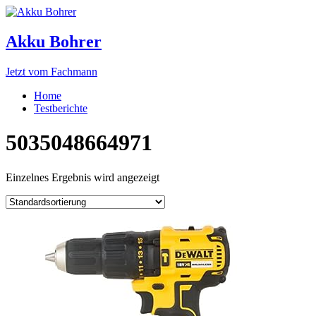
Akku Bohrer
Jetzt vom Fachmann
Home
Testberichte
5035048664971
Einzelnes Ergebnis wird angezeigt