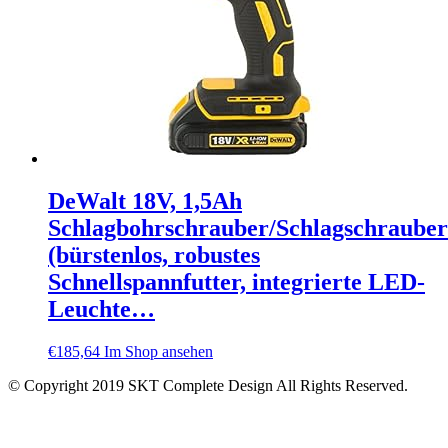
DeWalt 18V, 1,5Ah
Schlagbohrschrauber/Schlagschrauber
(bürstenlos, robustes
Schnellspannfutter, integrierte LED-
Leuchte…
€
185,64
Im Shop ansehen
© Copyright 2019 SKT Complete Design All Rights Reserved.