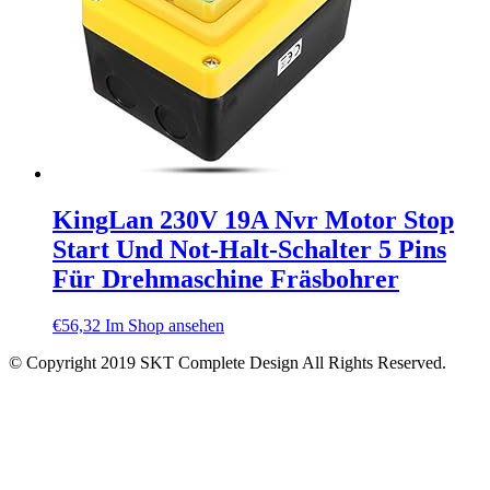
KingLan 230V 19A Nvr Motor Stop
Start Und Not-Halt-Schalter 5 Pins
Für Drehmaschine Fräsbohrer
€
56,32
Im Shop ansehen
© Copyright 2019 SKT Complete Design All Rights Reserved.