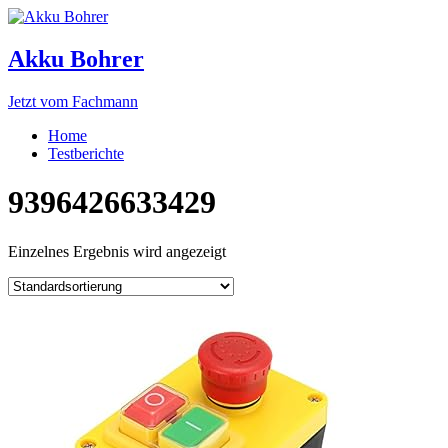
Akku Bohrer
Jetzt vom Fachmann
Home
Testberichte
9396426633429
Einzelnes Ergebnis wird angezeigt