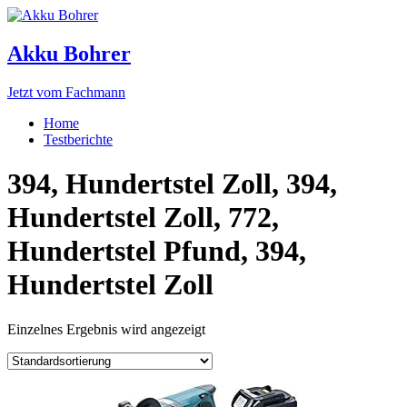
Akku Bohrer
Jetzt vom Fachmann
Home
Testberichte
394, Hundertstel Zoll, 394,
Hundertstel Zoll, 772,
Hundertstel Pfund, 394,
Hundertstel Zoll
Einzelnes Ergebnis wird angezeigt