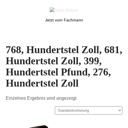
Jetzt vom Fachmann
768, Hundertstel Zoll, 681,
Hundertstel Zoll, 399,
Hundertstel Pfund, 276,
Hundertstel Zoll
Einzelnes Ergebnis wird angezeigt