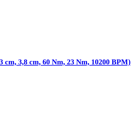
,3 cm, 3,8 cm, 60 Nm, 23 Nm, 10200 BPM)