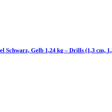
Schwarz, Gelb 1,24 kg – Drills (1,3 cm, 1