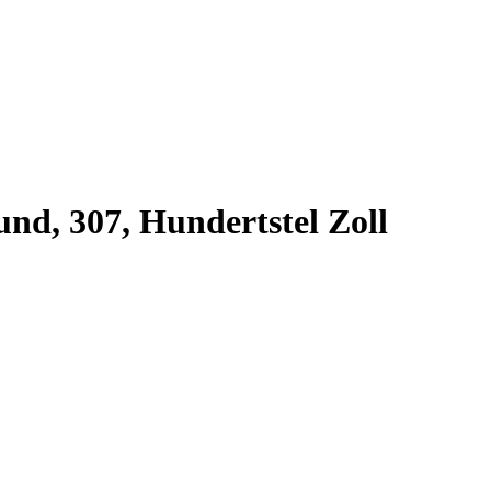
und, 307, Hundertstel Zoll