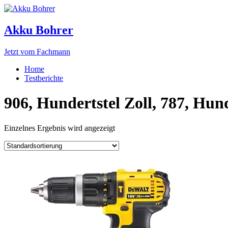
Akku Bohrer
Jetzt vom Fachmann
Home
Testberichte
906, Hundertstel Zoll, 787, Hund
Einzelnes Ergebnis wird angezeigt