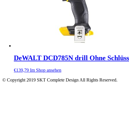
DeWALT DCD785N drill Ohne Schlüssel 
€
139,79
Im Shop ansehen
© Copyright 2019 SKT Complete Design All Rights Reserved.