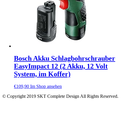
Bosch Akku Schlagbohrschrauber
EasyImpact 12 (2 Akku, 12 Volt
System, im Koffer)
€
109,90
Im Shop ansehen
© Copyright 2019 SKT Complete Design All Rights Reserved.