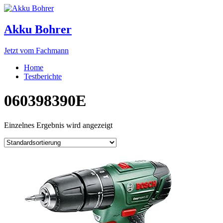
Akku Bohrer
Jetzt vom Fachmann
Home
Testberichte
060398390E
Einzelnes Ergebnis wird angezeigt