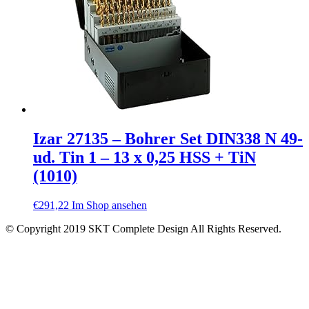
Izar 27135 – Bohrer Set DIN338 N 49-
ud. Tin 1 – 13 x 0,25 HSS + TiN
(1010)
€
291,22
Im Shop ansehen
© Copyright 2019 SKT Complete Design All Rights Reserved.