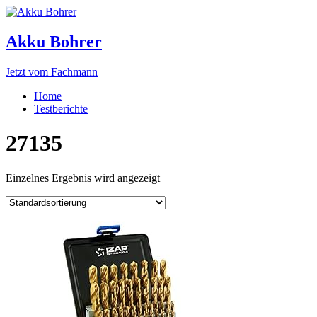
Akku Bohrer
Jetzt vom Fachmann
Home
Testberichte
27135
Einzelnes Ergebnis wird angezeigt