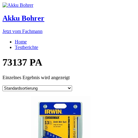
Akku Bohrer
Jetzt vom Fachmann
Home
Testberichte
73137 PA
Einzelnes Ergebnis wird angezeigt