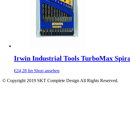
Irwin Industrial Tools TurboMax Spir
€
24,28
Im Shop ansehen
© Copyright 2019 SKT Complete Design All Rights Reserved.