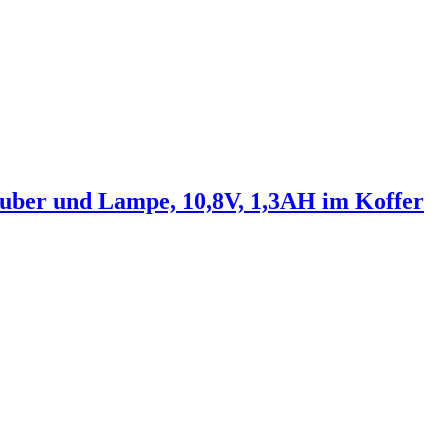
er und Lampe, 10,8V, 1,3AH im Koffer