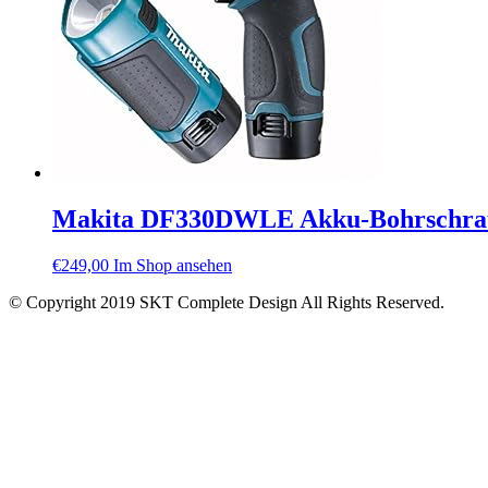
Makita DF330DWLE Akku-Bohrschraub
€
249,00
Im Shop ansehen
© Copyright 2019 SKT Complete Design All Rights Reserved.