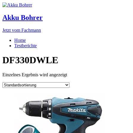
Akku Bohrer
Jetzt vom Fachmann
Home
Testberichte
DF330DWLE
Einzelnes Ergebnis wird angezeigt