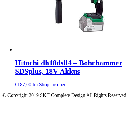
Hitachi dh18dsll4 – Bohrhammer
SDSplus, 18V Akkus
€
187,00
Im Shop ansehen
© Copyright 2019 SKT Complete Design All Rights Reserved.