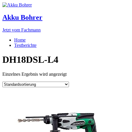
Akku Bohrer
Jetzt vom Fachmann
Home
Testberichte
DH18DSL-L4
Einzelnes Ergebnis wird angezeigt