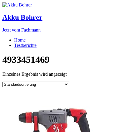
Akku Bohrer
Jetzt vom Fachmann
Home
Testberichte
4933451469
Einzelnes Ergebnis wird angezeigt