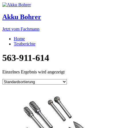
Akku Bohrer
Jetzt vom Fachmann
Home
Testberichte
563-911-614
Einzelnes Ergebnis wird angezeigt