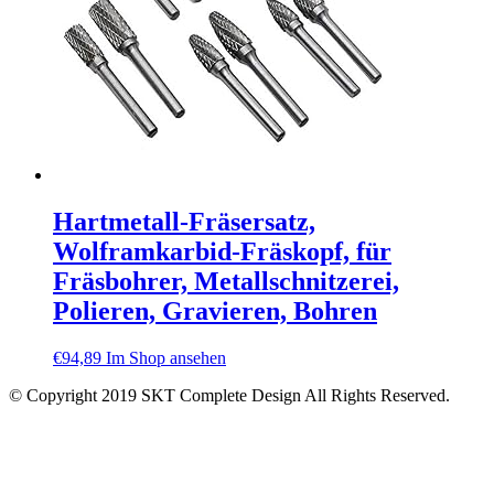
Hartmetall-Fräsersatz,
Wolframkarbid-Fräskopf, für
Fräsbohrer, Metallschnitzerei,
Polieren, Gravieren, Bohren
€
94,89
Im Shop ansehen
© Copyright 2019 SKT Complete Design All Rights Reserved.