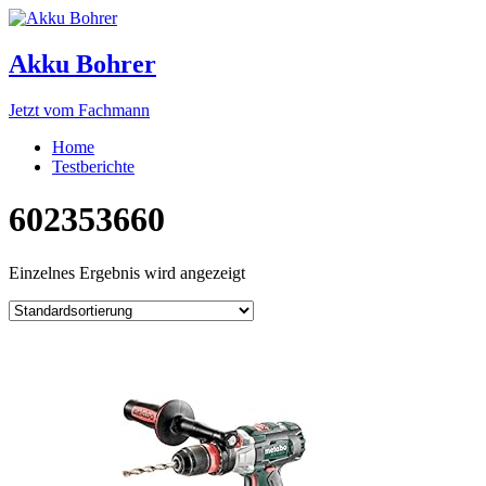
Akku Bohrer
Jetzt vom Fachmann
Home
Testberichte
602353660
Einzelnes Ergebnis wird angezeigt