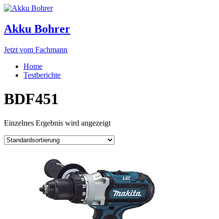
Akku Bohrer
Jetzt vom Fachmann
Home
Testberichte
BDF451
Einzelnes Ergebnis wird angezeigt