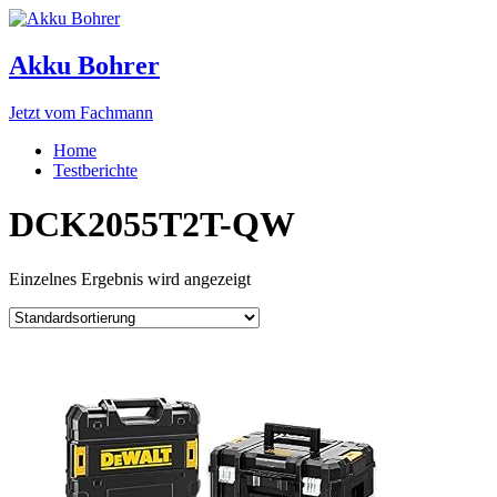
Akku Bohrer
Jetzt vom Fachmann
Home
Testberichte
DCK2055T2T-QW
Einzelnes Ergebnis wird angezeigt