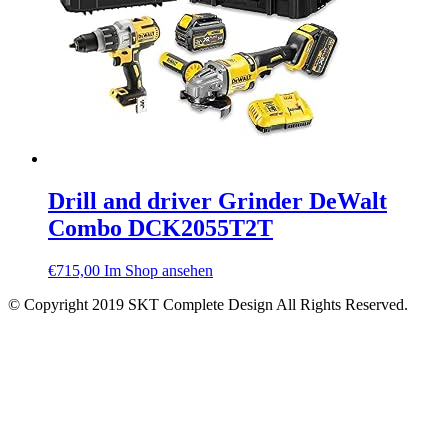
Drill and driver Grinder DeWalt
Combo DCK2055T2T
€
715,00
Im Shop ansehen
© Copyright 2019 SKT Complete Design All Rights Reserved.