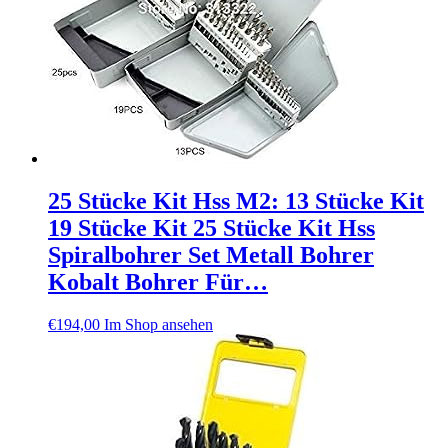
25 Stücke Kit Hss M2: 13 Stücke Kit
19 Stücke Kit 25 Stücke Kit Hss
Spiralbohrer Set Metall Bohrer
Kobalt Bohrer Für…
€
194,00
Im Shop ansehen