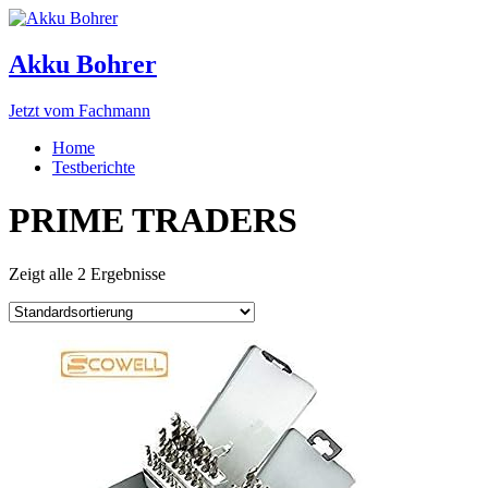
Akku Bohrer
Jetzt vom Fachmann
Home
Testberichte
PRIME TRADERS
Zeigt alle 2 Ergebnisse