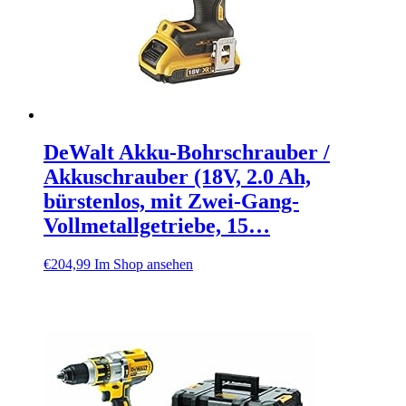
DeWalt Akku-Bohrschrauber /
Akkuschrauber (18V, 2.0 Ah,
bürstenlos, mit Zwei-Gang-
Vollmetallgetriebe, 15…
€
204,99
Im Shop ansehen