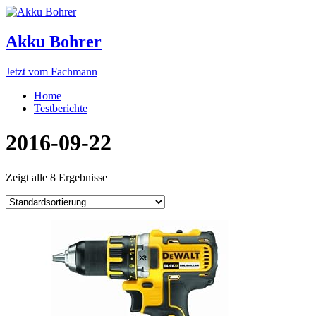
Akku Bohrer
Jetzt vom Fachmann
Home
Testberichte
2016-09-22
Zeigt alle 8 Ergebnisse