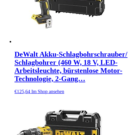
DeWalt Akku-Schlagbohrschrauber/
Schlagbohrer (460 W, 18 V, LED-
Arbeitsleuchte, bürstenlose Motor-
Technologie, 2-Gang…
€
125,64
Im Shop ansehen