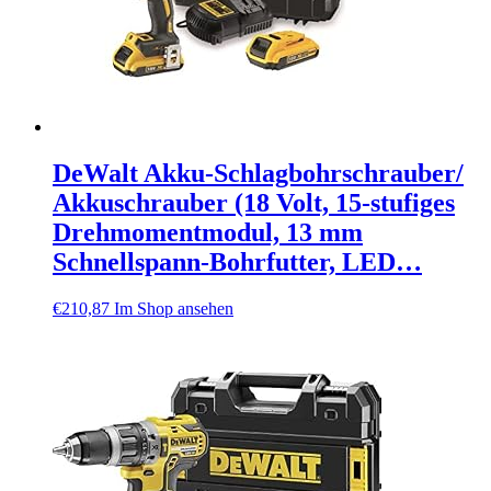
DeWalt Akku-Schlagbohrschrauber/
Akkuschrauber (18 Volt, 15-stufiges
Drehmomentmodul, 13 mm
Schnellspann-Bohrfutter, LED…
€
210,87
Im Shop ansehen