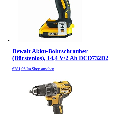
Dewalt Akku-Bohrschrauber
(Bürstenlos), 14,4 V/2 Ah DCD732D2
€
281,06
Im Shop ansehen